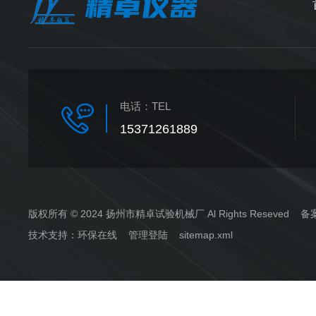
电话：
TEL
15371261889
版权所有 © 2024 扬州市精卓试验机械厂 Al Rights Reseved 
技术支持：
环保在线
管理登陆
sitemap.xml