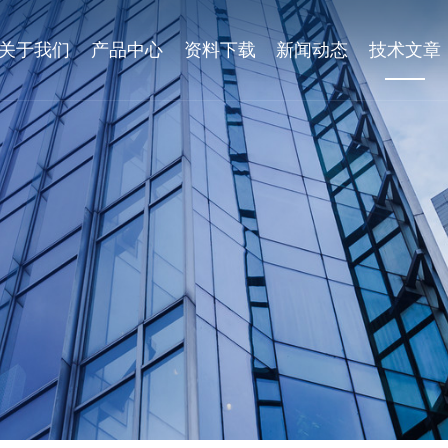
关于我们
产品中心
资料下载
新闻动态
技术文章