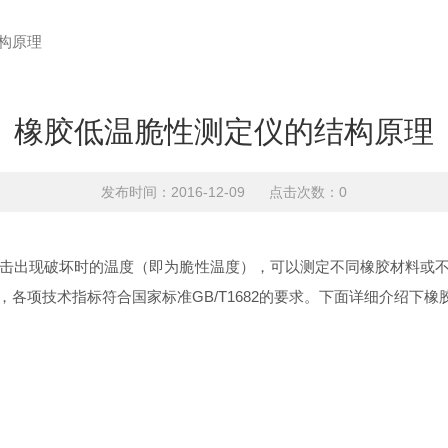
构原理
橡胶低温脆性测定仪的结构原理
发布时间：2016-12-09 点击次数：0
击出现破坏时的温度（即为脆性温度），可以测定不同橡胶材料或
各项技术指标符合国家标准GB/T1682的要求。下面详细介绍下
橡