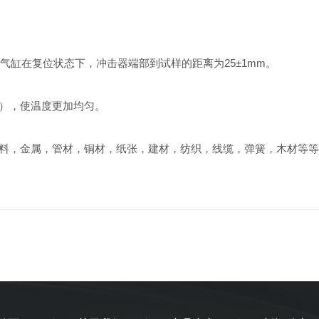
冲击气缸在复位状态下，冲击器端部到试样的距离为25±1mm。
），使温度更加均匀。
料，金属，管材，铜材，纸张，建材，纺织，线缆，弹簧，木材等等