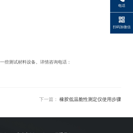
电话
扫码加微信
一些测试材料设备。详情咨询电话：
下一篇：
橡胶低温脆性测定仪使用步骤