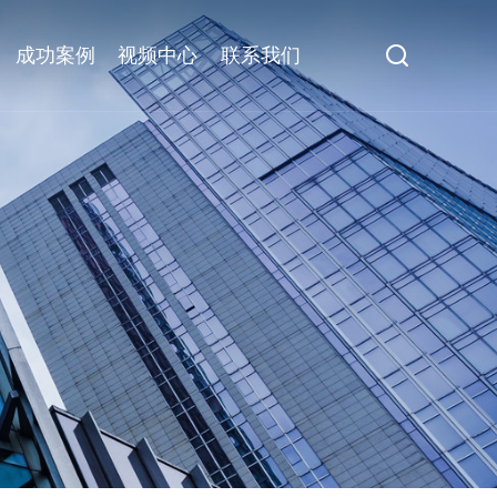
成功案例
视频中心
联系我们