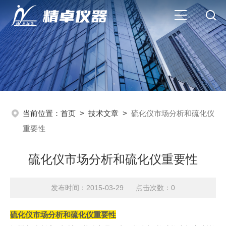
当前位置：
首页
>
技术文章
>
硫化仪市场分析和硫化仪
重要性
硫化仪市场分析和硫化仪重要性
发布时间：2015-03-29 点击次数：0
硫化仪市场分析和硫化仪重要性