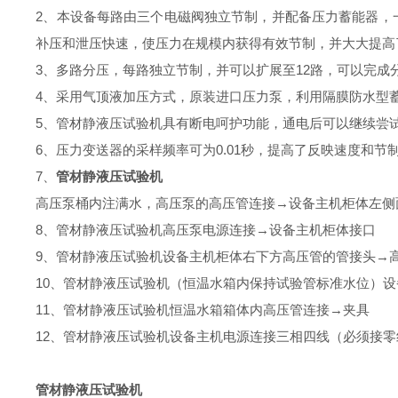
2、本设备每路由三个电磁阀独立节制，并配备压力蓄能器，
补压和泄压快速，使压力在规模内获得有效节制，并大大提高
3、多路分压，每路独立节制，并可以扩展至12路，可以完
4、采用气顶液加压方式，原装进口压力泵，利用隔膜防水型
5、管材静液压试验机具有断电呵护功能，通电后可以继续尝
6、压力变送器的采样频率可为0.01秒，提高了反映速度和
7、
管材静液压试验机
高压泵桶内注满水，高压泵的高压管连接→设备主机柜体左侧
8、
管材静液压试验机
高压泵电源连接→设备主机柜体接口
9、
管材静液压试验机
设备主机柜体右下方高压管的管接头→
10、
管材静液压试验机
（恒温水箱内保持试验管标准水位）
设
11、
管材静液压试验机
恒温水箱箱体内高压管连接→夹具
12、
管材静液压试验机
设备主机电源连接三相四线（必须接零
管材静液压试验机