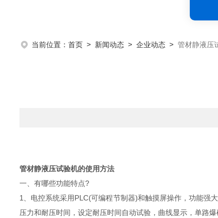
当前位置：
首页
>
新闻动态
>
企业动态
>
管材静液压
管材静液压试验机的使用方法
一、有哪些功能特点?
1、电控系统采用PLC(可编程节制器)和触摸屏操作，功能
压力和耐压时间，设定耐压时间自动试验，曲线显示，单路爆