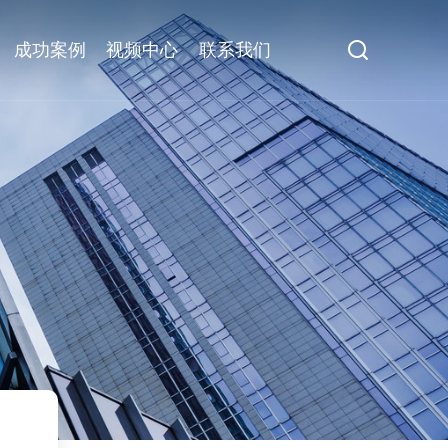
成功案例
视频中心
联系我们