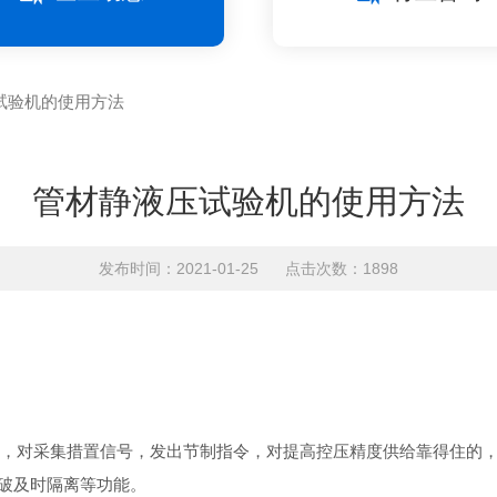
试验机的使用方法
管材静液压试验机的使用方法
发布时间：2021-01-25 点击次数：1898
强大，对采集措置信号，发出节制指令，对提高控压精度供给靠得住
破及时隔离等功能。