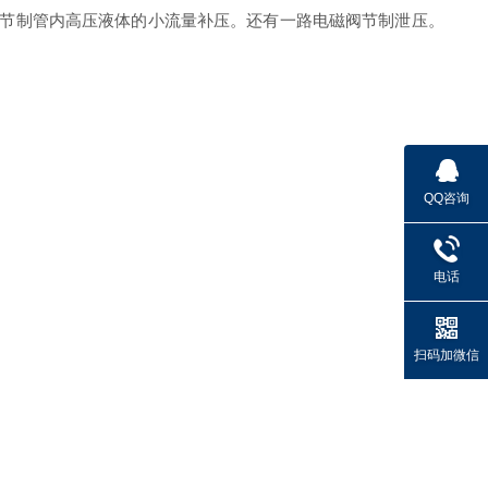
阀节制管内高压液体的小流量补压。还有一路电磁阀节制泄压。
QQ咨询
电话
扫码加微信