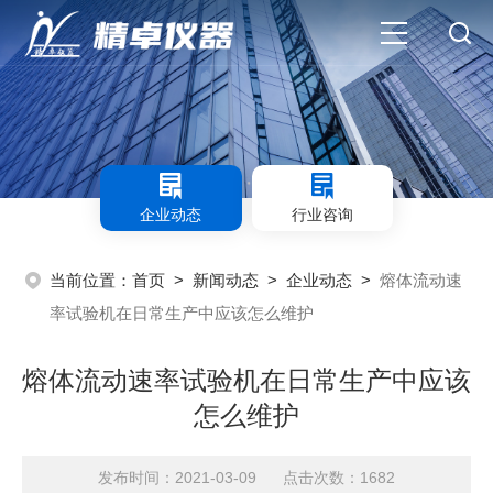
企业动态
行业咨询
当前位置：
首页
>
新闻动态
>
企业动态
>
熔体流动速
率试验机在日常生产中应该怎么维护
熔体流动速率试验机在日常生产中应该
怎么维护
发布时间：2021-03-09 点击次数：1682