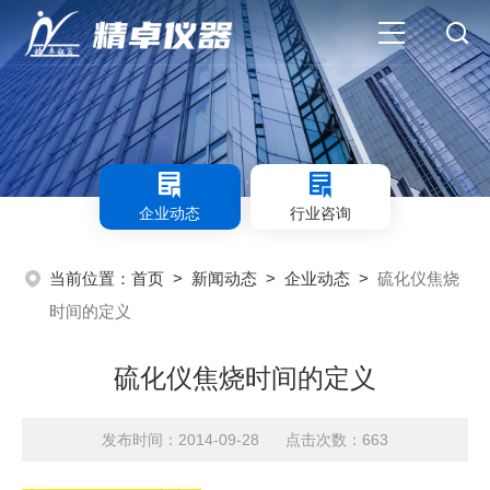
企业动态
行业咨询
当前位置：
首页
>
新闻动态
>
企业动态
>
硫化仪焦烧
时间的定义
硫化仪焦烧时间的定义
发布时间：2014-09-28 点击次数：663