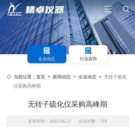
企业动态
行业咨询
当前位置：
首页
>
新闻动态
>
企业动态
>
无转子硫化
仪采购高峰期
无转子硫化仪采购高峰期
发布时间：2015-05-17 点击次数：769