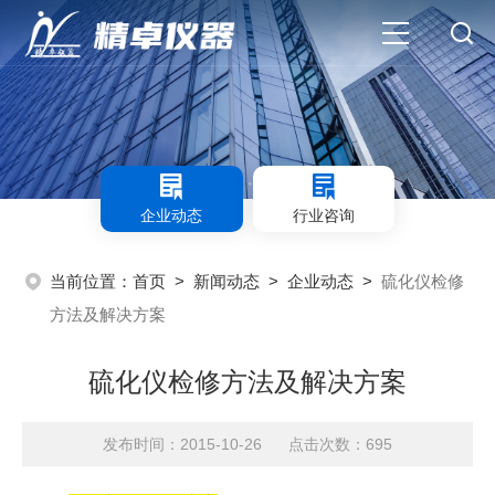
企业动态
行业咨询
当前位置：
首页
>
新闻动态
>
企业动态
>
硫化仪检修
方法及解决方案
硫化仪检修方法及解决方案
发布时间：2015-10-26 点击次数：695