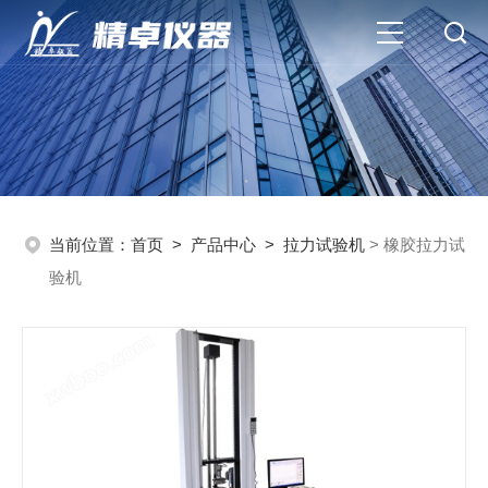
当前位置：
首页
>
产品中心
>
拉力试验机
> 橡胶拉力试
验机