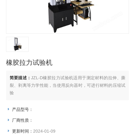
橡胶拉力试验机
简要描述：
JZL-D橡胶拉力试验机适用于测定材料的拉伸、撕
裂、剥离等力学性能，当使用反向器时，可进行材料的压缩试
验
产品型号：
厂商性质：
更新时间：
2024-01-09