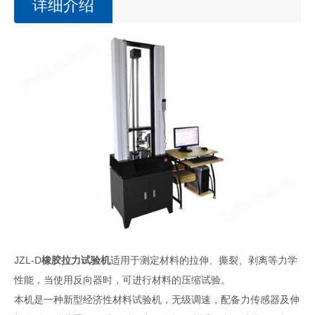
详细介绍
JZL-D
橡胶拉力试验机
适用于测定材料的拉伸、撕裂、剥离等力学
性能，当使用反向器时，可进行材料的压缩试验。
本机是一种新型经济性材料试验机，无级调速，配备力传感器及伸