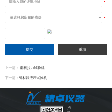
上一篇：
塑料拉力试验机
下一篇：
管材静液压试验机
扫