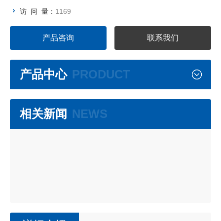
访 问 量：
1169
产品咨询
联系我们
产品中心
PRODUCT
相关新闻
NEWS