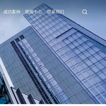
成功案例
视频中心
联系我们