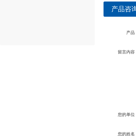
产品咨
产品
留言内容
您的单位
您的姓名