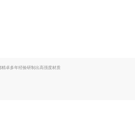
都精卓多年经验研制出高强度材质