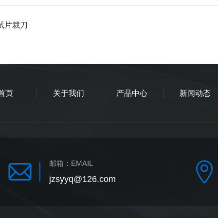
试片裁刀
首页
关于我们
产品中心
新闻动态
邮箱：
EMAIL
jzsyyq@126.com