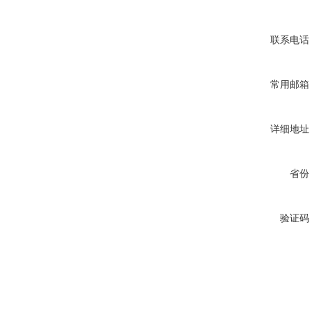
联系电话
常用邮箱
详细地址
省份
验证码