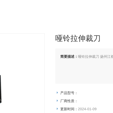
哑铃拉伸裁刀
简要描述：
哑铃拉伸裁刀 扬州江
产品型号：
厂商性质：
更新时间：
2024-01-09