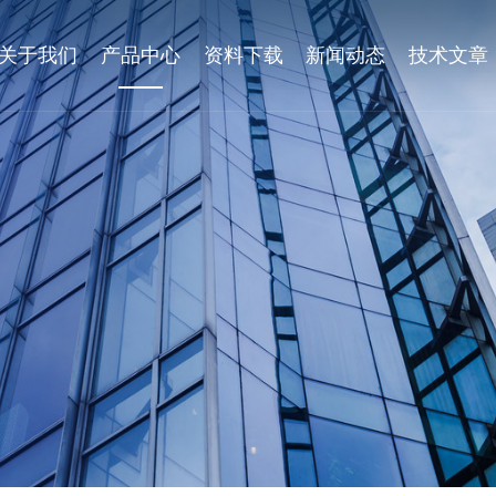
关于我们
产品中心
资料下载
新闻动态
技术文章