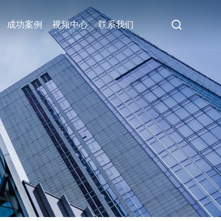
成功案例
视频中心
联系我们