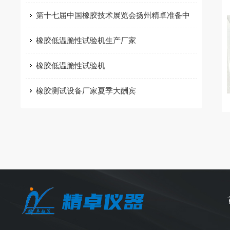
第十七届中国橡胶技术展览会扬州精卓准备中
橡胶低温脆性试验机生产厂家
橡胶低温脆性试验机
橡胶测试设备厂家夏季大酬宾