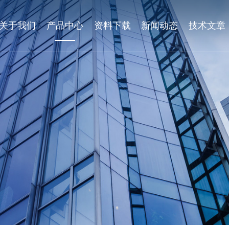
关于我们
产品中心
资料下载
新闻动态
技术文章