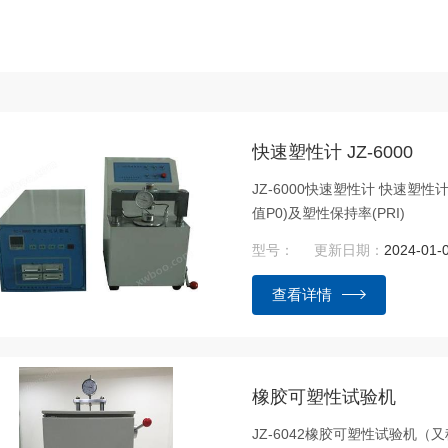
快速塑性计 JZ-6000
JZ-6000快速塑性计 快速
值P0)及塑性保持率(PRI)
型号：
更新日期：
2024-01-
查看详情
橡胶可塑性试验机
JZ-6042橡胶可塑性试验机