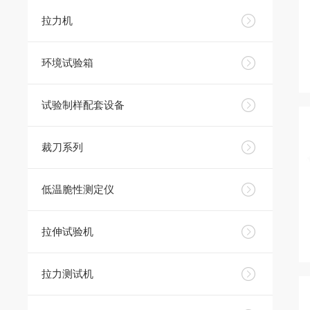
拉力机
环境试验箱
试验制样配套设备
裁刀系列
低温脆性测定仪
拉伸试验机
拉力测试机